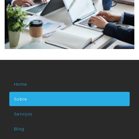
Home
Sobre
Serviços
Blog