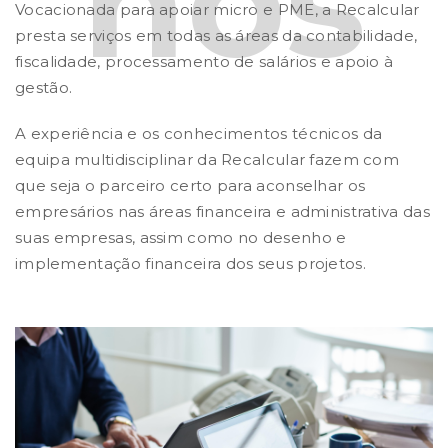
nós
Vocacionada para apoiar micro e PME, a Recalcular
presta serviços em todas as áreas da contabilidade,
fiscalidade, processamento de salários e apoio à
gestão.
A experiência e os conhecimentos técnicos da
equipa multidisciplinar da Recalcular fazem com
que seja o parceiro certo para aconselhar os
empresários nas áreas financeira e administrativa das
suas empresas, assim como no desenho e
implementação financeira dos seus projetos.