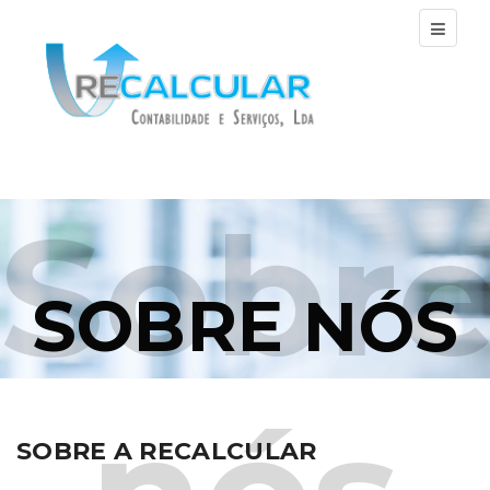
Sobr
SOBRE
NÓS
SOBRE A RECALCULAR